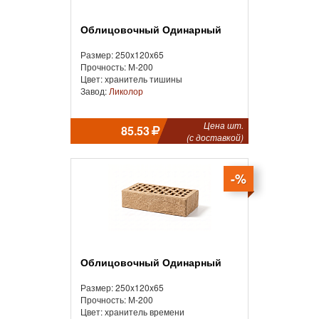
Облицовочный Одинарный
Размер: 250x120x65
Прочность: М-200
Цвет: хранитель тишины
Завод:
Ликолор
Цена шт.
85.53
(с доставкой)
-%
Облицовочный Одинарный
Размер: 250x120x65
Прочность: М-200
Цвет: хранитель времени