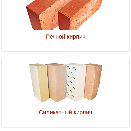
Печной кирпич
Силикатный кирпич