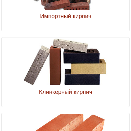
Импортный кирпич
Клинкерный кирпич