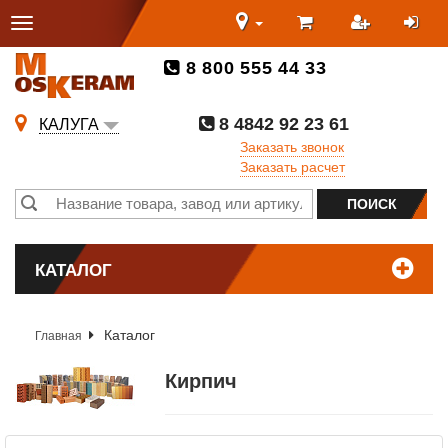
8 800 555 44 33
8 4842 92 23 61
КАЛУГА
Заказать звонок
Заказать расчет
КАТАЛОГ
Каталог
Главная
Кирпич