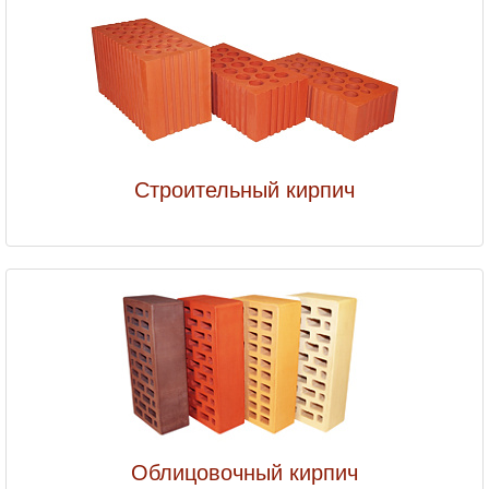
Строительный кирпич
Облицовочный кирпич