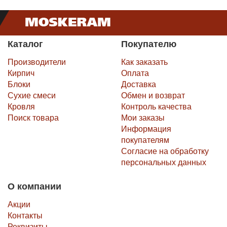
Каталог
Покупателю
Производители
Как заказать
Кирпич
Оплата
Блоки
Доставка
Сухие смеси
Обмен и возврат
Кровля
Контроль качества
Поиск товара
Мои заказы
Информация
покупателям
Согласие на обработку
персональных данных
О компании
Акции
Контакты
Реквизиты