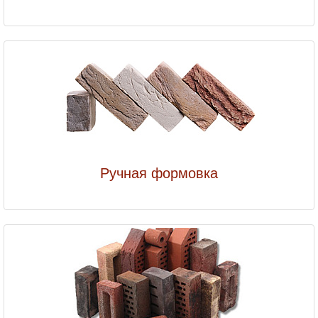
Ручная формовка