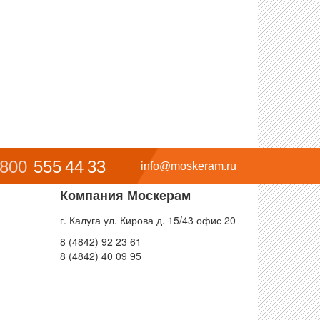
 800
555 44 33
info@moskeram.ru
Компания Москерам
г. Калуга ул. Кирова д. 15/43 офис 20
8 (4842) 92 23 61
8 (4842) 40 09 95