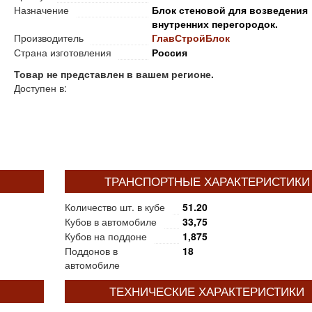
Назначение
Блок стеновой для возведения
внутренних перегородок.
Производитель
ГлавСтройБлок
Страна изготовления
Россия
Товар не представлен в вашем регионе.
Доступен в:
ТРАНСПОРТНЫЕ ХАРАКТЕРИСТИКИ
Количество шт. в кубе
51.20
Кубов в автомобиле
33,75
Кубов на поддоне
1,875
Поддонов в
18
автомобиле
ТЕХНИЧЕСКИЕ ХАРАКТЕРИСТИКИ