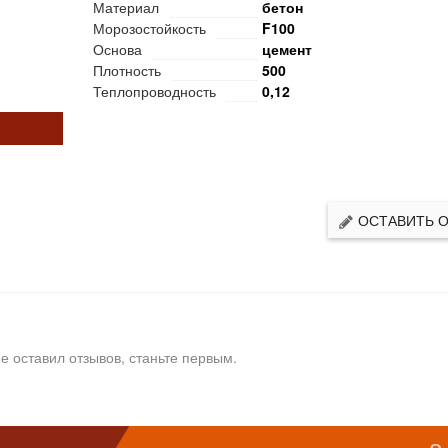
Материал
бетон
Морозостойкость
F100
Основа
цемент
Плотность
500
Теплопроводность
0,12
ОСТАВИТЬ 
е оставил отзывов, станьте первым.