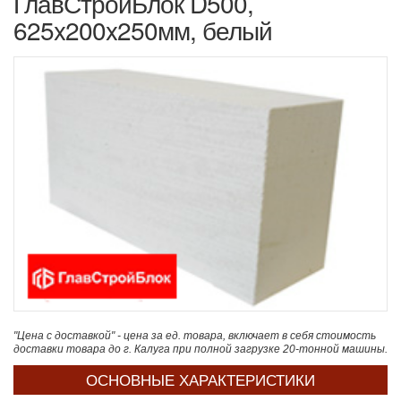
ГлавСтройБлок D500,
625x200x250мм, белый
"Цена с доставкой" - цена за ед. товара, включает в себя стоимость
доставки товара до г. Калуга при полной загрузке 20-тонной машины.
ОСНОВНЫЕ ХАРАКТЕРИСТИКИ