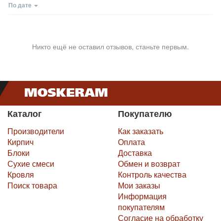
По дате
Никто ещё не оставил отзывов, станьте первым.
Каталог
Покупателю
Производители
Как заказать
Кирпич
Оплата
Блоки
Доставка
Сухие смеси
Обмен и возврат
Кровля
Контроль качества
Поиск товара
Мои заказы
Информация
покупателям
Согласие на обработку