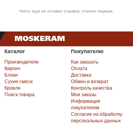
Никто ещё не оставил отзывов, станьте первым.
Каталог
Покупателю
Производители
Как заказать
Кирпич
Оплата
Блоки
Доставка
Сухие смеси
Обмен и возврат
Кровля
Контроль качества
Поиск товара
Мои заказы
Информация
покупателям
Согласие на обработку
персональных данных