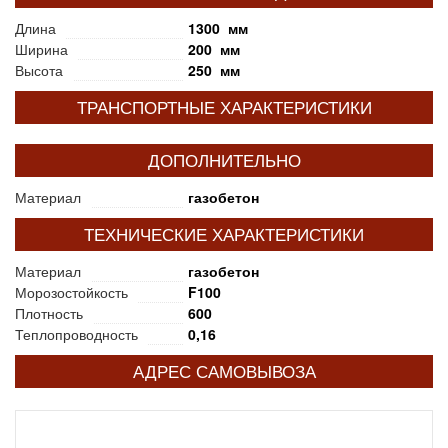
Длина
1300 мм
Ширина
200 мм
Высота
250 мм
ТРАНСПОРТНЫЕ ХАРАКТЕРИСТИКИ
ДОПОЛНИТЕЛЬНО
Материал
газобетон
ТЕХНИЧЕСКИЕ ХАРАКТЕРИСТИКИ
Материал
газобетон
Морозостойкость
F100
Плотность
600
Теплопроводность
0,16
АДРЕС САМОВЫВОЗА