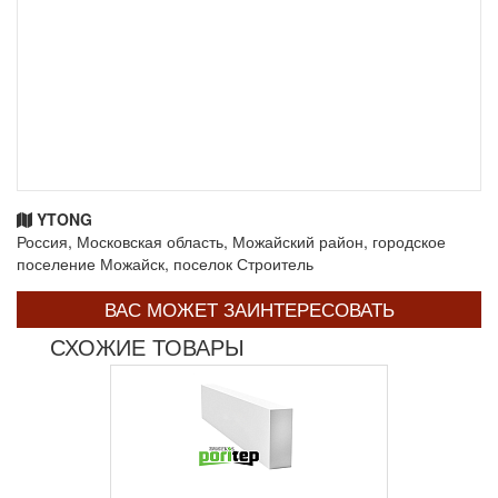
YTONG
Россия, Московская область, Можайский район, городское
поселение Можайск, поселок Строитель
ВАС МОЖЕТ ЗАИНТЕРЕСОВАТЬ
СХОЖИЕ ТОВАРЫ