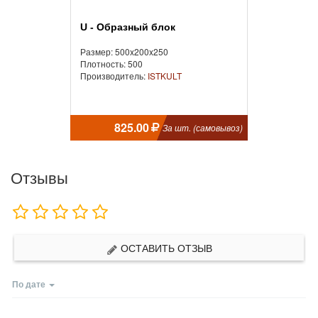
U - Образный блок
Размер: 500x200x250
Плотность: 500
Производитель:
ISTKULT
825.00
За шт. (самовывоз)
Отзывы
ОСТАВИТЬ ОТЗЫВ
По дате