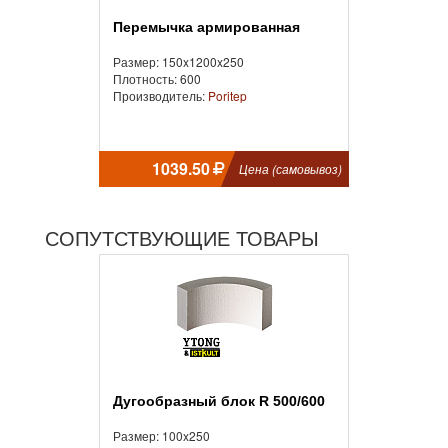
Перемычка армированная
Размер: 150x1200x250
Плотность: 600
Производитель:
Poritep
1039.50
Цена (самовывоз)
СОПУТСТВУЮЩИЕ ТОВАРЫ
Дугообразный блок R 500/600
Размер: 100x250