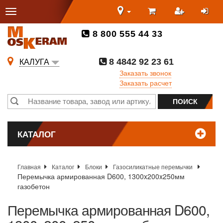
8 800 555 44 33
8 4842 92 23 61
КАЛУГА
Заказать звонок
Заказать расчет
КАТАЛОГ
Главная
Каталог
Блоки
Газосиликатные перемычки
Перемычка армированная D600, 1300x200x250мм
газобетон
Перемычка армированная D600,