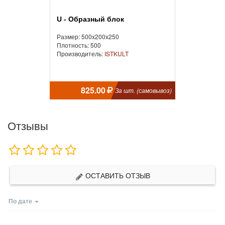
U - Образный блок
Размер: 500x200x250
Плотность: 500
Производитель:
ISTKULT
825.00
За шт. (самовывоз)
Отзывы
ОСТАВИТЬ ОТЗЫВ
По дате