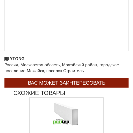
YTONG
Россия, Московская область, Можайский район, городское
поселение Можайск, поселок Строитель
ВАС МОЖЕТ ЗАИНТЕРЕСОВАТЬ
СХОЖИЕ ТОВАРЫ