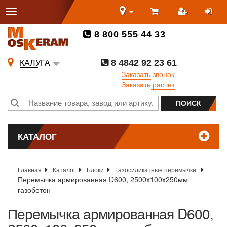
8 800 555 44 33
8 4842 92 23 61
КАЛУГА
Заказать звонок
Заказать расчет
КАТАЛОГ
Главная
Каталог
Блоки
Газосиликатные перемычки
Перемычка армированная D600, 2500x100x250мм
газобетон
Перемычка армированная D600,