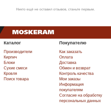
Никто ещё не оставил отзывов, станьте первым.
Каталог
Покупателю
Производители
Как заказать
Кирпич
Оплата
Блоки
Доставка
Сухие смеси
Обмен и возврат
Кровля
Контроль качества
Поиск товара
Мои заказы
Информация
покупателям
Согласие на обработку
персональных данных