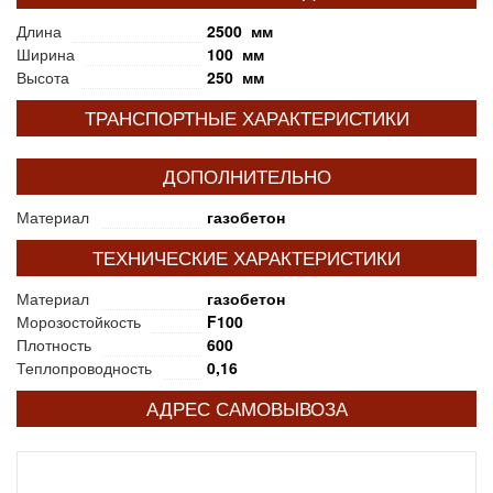
Длина
2500 мм
Ширина
100 мм
Высота
250 мм
ТРАНСПОРТНЫЕ ХАРАКТЕРИСТИКИ
ДОПОЛНИТЕЛЬНО
Материал
газобетон
ТЕХНИЧЕСКИЕ ХАРАКТЕРИСТИКИ
Материал
газобетон
Морозостойкость
F100
Плотность
600
Теплопроводность
0,16
АДРЕС САМОВЫВОЗА