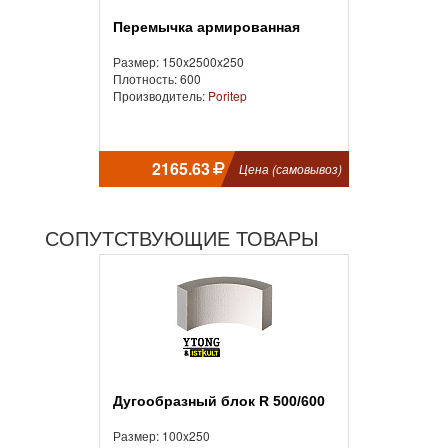
Перемычка армированная
Размер: 150x2500x250
Плотность: 600
Производитель:
Poritep
2165.63
Цена (самовывоз)
СОПУТСТВУЮЩИЕ ТОВАРЫ
Дугообразный блок R 500/600
Размер: 100x250