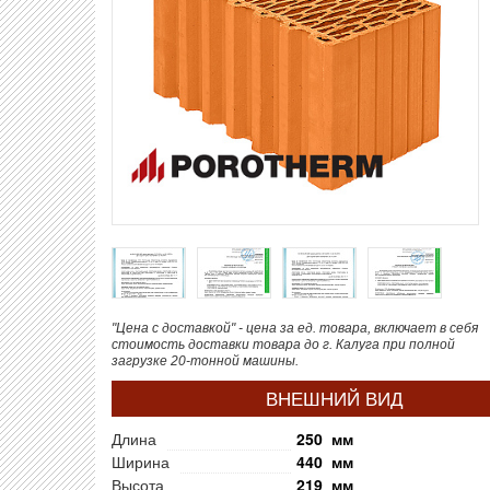
"Цена с доставкой" - цена за ед. товара, включает в себя
стоимость доставки товара до г. Калуга при полной
загрузке 20-тонной машины.
ВНЕШНИЙ ВИД
Длина
250 мм
Ширина
440 мм
Высота
219 мм