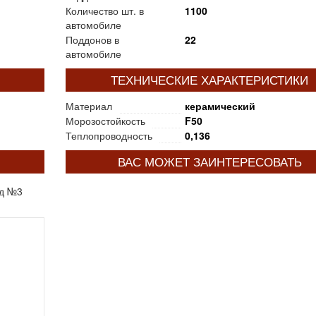
Количество шт. в
1100
автомобиле
Поддонов в
22
автомобиле
ТЕХНИЧЕСКИЕ ХАРАКТЕРИСТИКИ
Материал
керамический
Морозостойкость
F50
Теплопроводность
0,136
ВАС МОЖЕТ ЗАИНТЕРЕСОВАТЬ
од №3