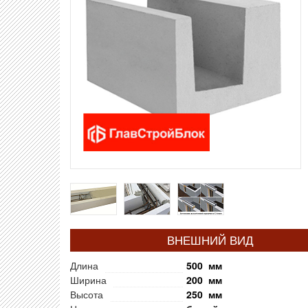
ВНЕШНИЙ ВИД
Длина
500 мм
Ширина
200 мм
Высота
250 мм