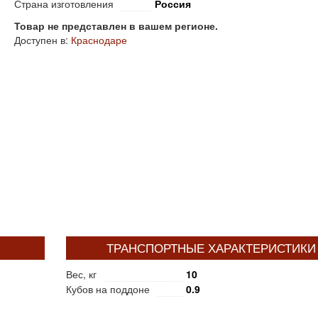
Страна изготовления
Россия
Товар не представлен в вашем регионе.
Доступен в:
Краснодаре
ТРАНСПОРТНЫЕ ХАРАКТЕРИСТИКИ
Вес, кг
10
Кубов на поддоне
0.9