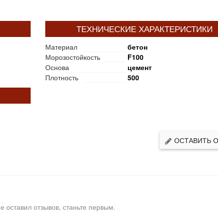
ТЕХНИЧЕСКИЕ ХАРАКТЕРИСТИКИ
Материал
бетон
Морозостойкость
F100
Основа
цемент
Плотность
500
ОСТАВИТЬ 
е оставил отзывов, станьте первым.