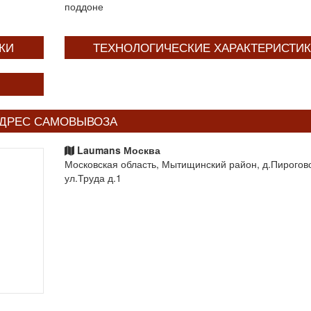
поддоне
КИ
ТЕХНОЛОГИЧЕСКИЕ ХАРАКТЕРИСТИ
ДРЕС САМОВЫВОЗА
Laumans Москва
Московская область, Мытищинский район, д.Пирогов
ул.Труда д.1