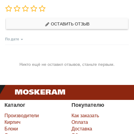
ОСТАВИТЬ ОТЗЫВ
По дате
Никто ещё не оставил отзывов, станьте первым.
Каталог
Покупателю
Производители
Как заказать
Кирпич
Оплата
Блоки
Доставка