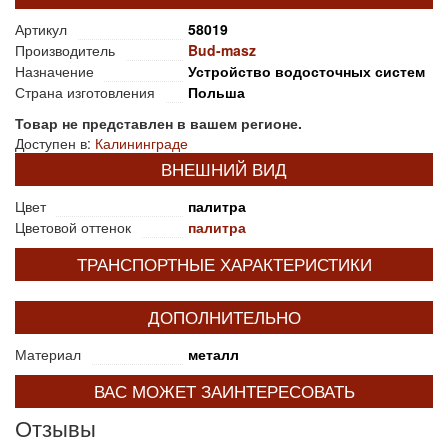
Артикул
58019
Производитель
Bud-masz
Назначение
Устройство водосточных систем
Страна изготовления
Польша
Товар не представлен в вашем регионе.
Доступен в:
Калининграде
ВНЕШНИЙ ВИД
Цвет
палитра
Цветовой оттенок
палитра
ТРАНСПОРТНЫЕ ХАРАКТЕРИСТИКИ
ДОПОЛНИТЕЛЬНО
Материал
металл
ВАС МОЖЕТ ЗАИНТЕРЕСОВАТЬ
Отзывы