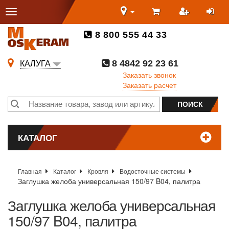
8 800 555 44 33
8 4842 92 23 61
КАЛУГА
Заказать звонок
Заказать расчет
КАТАЛОГ
Главная
Каталог
Кровля
Водосточные системы
Заглушка желоба универсальная 150/97 B04, палитра
Заглушка желоба универсальная
150/97 B04, палитра