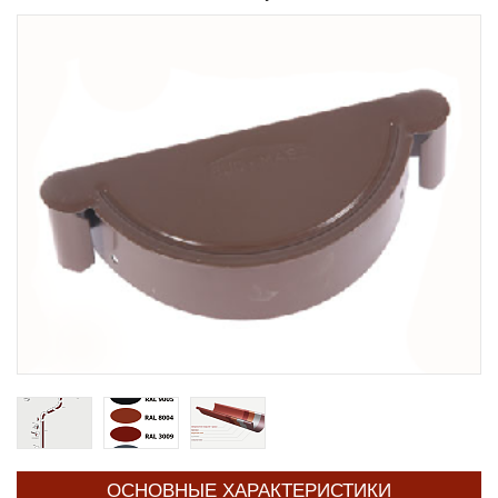
ОСНОВНЫЕ ХАРАКТЕРИСТИКИ