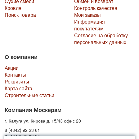
Сухие смеси
Обмен и возврат
Кровля
Контроль качества
Поиск товара
Мои заказы
Информация
покупателям
Согласие на обработку
персональных данных
О компании
Акции
Контакты
Реквизиты
Карта сайта
Строительные статьи
Компания Москерам
г. Калуга ул. Кирова д. 15/43 офис 20
8 (4842) 92 23 61
8 (4842) 40 09 95