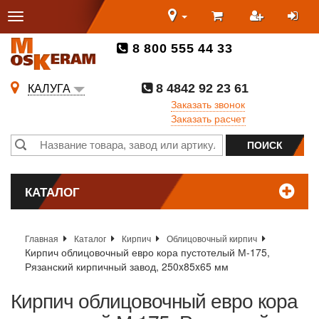
8 800 555 44 33
8 4842 92 23 61
КАЛУГА
Заказать звонок
Заказать расчет
КАТАЛОГ
Главная
Каталог
Кирпич
Облицовочный кирпич
Кирпич облицовочный евро кора пустотелый М-175,
Рязанский кирпичный завод, 250x85x65 мм
Кирпич облицовочный евро кора