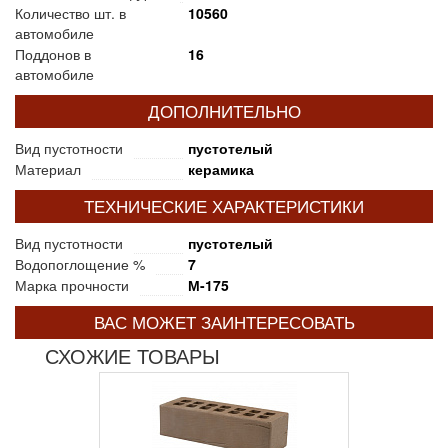
Количество шт. в
10560
автомобиле
Поддонов в
16
автомобиле
ДОПОЛНИТЕЛЬНО
Вид пустотности
пустотелый
Материал
керамика
ТЕХНИЧЕСКИЕ ХАРАКТЕРИСТИКИ
Вид пустотности
пустотелый
Водопоглощение %
7
Марка прочности
М-175
ВАС МОЖЕТ ЗАИНТЕРЕСОВАТЬ
СХОЖИЕ ТОВАРЫ