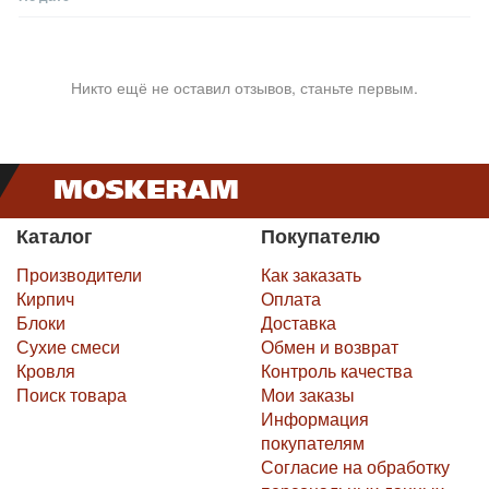
Никто ещё не оставил отзывов, станьте первым.
Каталог
Покупателю
Производители
Как заказать
Кирпич
Оплата
Блоки
Доставка
Сухие смеси
Обмен и возврат
Кровля
Контроль качества
Поиск товара
Мои заказы
Информация
покупателям
Согласие на обработку