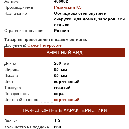
Артикул
406002
Производитель
Рязанский КЗ
Назначение
Облицовка стен внутри и
снаружи. Для домов, заборов, зон
отдыха.
Страна изготовления
Россия
Товар не представлен в вашем регионе.
Доступен в:
Санкт-Петербурге
ВНЕШНИЙ ВИД
Длина
250 мм
Ширина
85 мм
Высота
65 мм
Цвет
коричневый
Текстура
гладкий
Поверхность
кора
Цветовой оттенок
коричневый
ТРАНСПОРТНЫЕ ХАРАКТЕРИСТИКИ
Вес, кг
1,9
Количество на поддоне
660