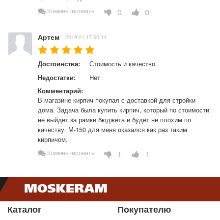
0
0
Комментировать
Артем
2019.01.17 00:14
Достоинства:
Стоимость и качество
Недостатки:
Нет
Комментарий:
В магазине кирпич покупал с доставкой для стройки 
дома. Задача была купить кирпич, который по стоимости 
не выйдет за рамки бюджета и будет не плохим по 
качеству. М-150 для меня оказался как раз таким 
кирпичом.
1
1
Комментировать
Каталог
Покупателю