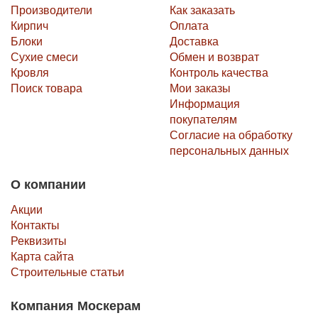
Производители
Как заказать
Кирпич
Оплата
Блоки
Доставка
Сухие смеси
Обмен и возврат
Кровля
Контроль качества
Поиск товара
Мои заказы
Информация
покупателям
Согласие на обработку
персональных данных
О компании
Акции
Контакты
Реквизиты
Карта сайта
Строительные статьи
Компания Москерам