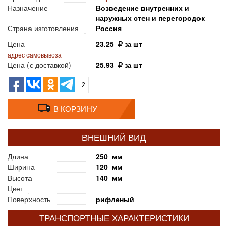
Назначение
Возведение внутренних и
наружных стен и перегородок
Страна изготовления
Россия
Цена
23.25
за шт
адрес самовывоза
Цена (с доставкой)
25.93
за шт
2
В КОРЗИНУ
ВНЕШНИЙ ВИД
Длина
250 мм
Ширина
120 мм
Высота
140 мм
Цвет
Поверхность
рифленый
ТРАНСПОРТНЫЕ ХАРАКТЕРИСТИКИ