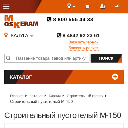
8 800 555 44 33
8 4842 92 23 61
КАЛУГА
Заказать звонок
Заказать расчет
КАТАЛОГ
Главная
Каталог
Кирпич
Строительный кирпич
Строительный пустотелый М-150
Строительный пустотелый М-150