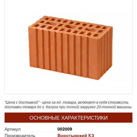
"Цена с доставкой" - цена за ед. товара, включает в себя стоимость
доставки товара до г. Калуга при полной загрузке 20-тонной машины.
ОСНОВНЫЕ ХАРАКТЕРИСТИКИ
Артикул
002009
Производитель
Воротынский КЗ