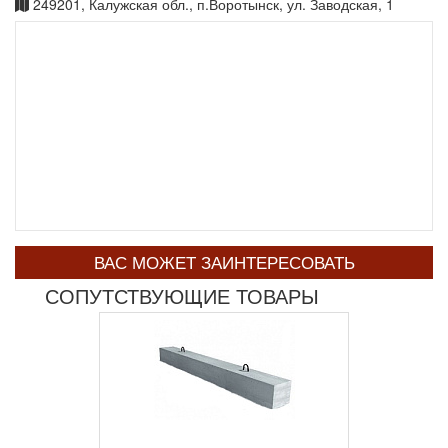
249201, Калужская обл., п.Воротынск, ул. Заводская, 1
ВАС МОЖЕТ ЗАИНТЕРЕСОВАТЬ
СОПУТСТВУЮЩИЕ ТОВАРЫ