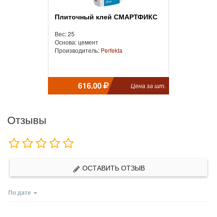
Плиточный клей СМАРТФИКС
Вес: 25
Основа: цемент
Производитель:
Perfekta
616.00
Цена за шт.
Отзывы
ОСТАВИТЬ ОТЗЫВ
По дате