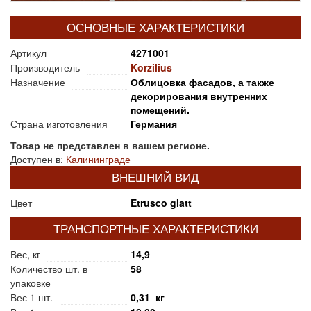
ОСНОВНЫЕ ХАРАКТЕРИСТИКИ
Артикул
4271001
Производитель
Korzilius
Назначение
Облицовка фасадов, а также
декорирования внутренних
помещений.
Страна изготовления
Германия
Товар не представлен в вашем регионе.
Доступен в:
Калининграде
ВНЕШНИЙ ВИД
Цвет
Etrusco glatt
ТРАНСПОРТНЫЕ ХАРАКТЕРИСТИКИ
Вес, кг
14,9
Количество шт. в
58
упаковке
Вес 1 шт.
0,31 кг