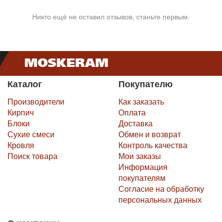
Никто ещё не оставил отзывов, станьте первым.
Каталог
Покупателю
Производители
Как заказать
Кирпич
Оплата
Блоки
Доставка
Сухие смеси
Обмен и возврат
Кровля
Контроль качества
Поиск товара
Мои заказы
Информация
покупателям
Согласие на обработку
персональных данных