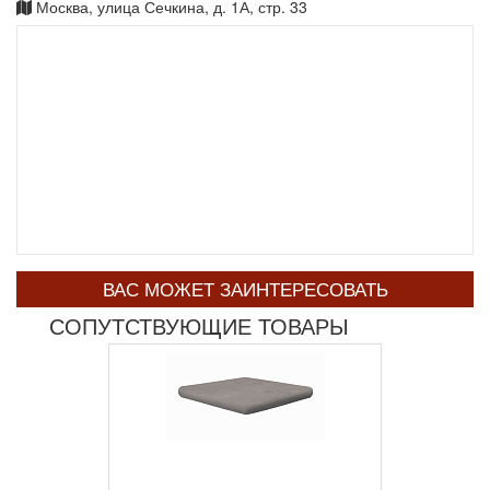
Москва, улица Сечкина, д. 1А, стр. 33
ВАС МОЖЕТ ЗАИНТЕРЕСОВАТЬ
СОПУТСТВУЮЩИЕ ТОВАРЫ