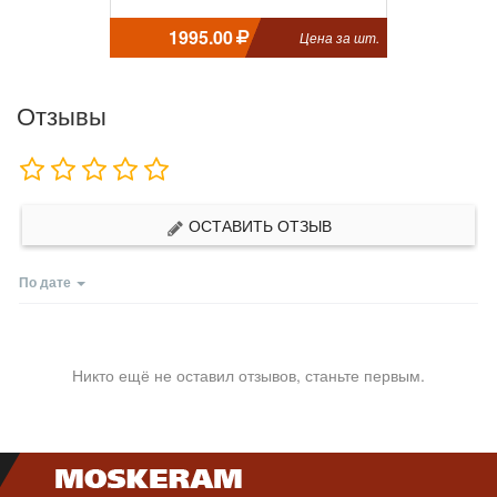
1995.00
Цена за шт.
Отзывы
ОСТАВИТЬ ОТЗЫВ
По дате
Никто ещё не оставил отзывов, станьте первым.