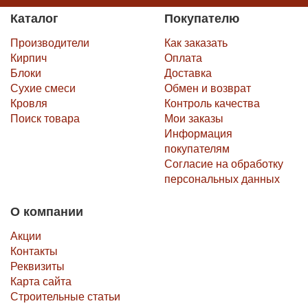
Каталог
Покупателю
Производители
Как заказать
Кирпич
Оплата
Блоки
Доставка
Сухие смеси
Обмен и возврат
Кровля
Контроль качества
Поиск товара
Мои заказы
Информация
покупателям
Согласие на обработку
персональных данных
О компании
Акции
Контакты
Реквизиты
Карта сайта
Строительные статьи