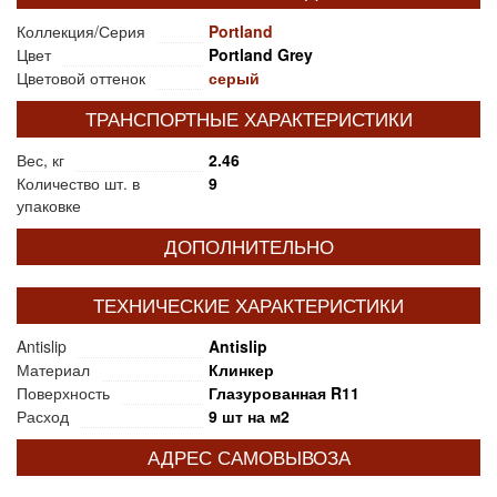
Коллекция/Серия
Portland
Цвет
Portland Grey
Цветовой оттенок
серый
ТРАНСПОРТНЫЕ ХАРАКТЕРИСТИКИ
Вес, кг
2.46
Количество шт. в
9
упаковке
ДОПОЛНИТЕЛЬНО
ТЕХНИЧЕСКИЕ ХАРАКТЕРИСТИКИ
Antislip
Antislip
Материал
Клинкер
Поверхность
Глазурованная R11
Расход
9 шт на м2
АДРЕС САМОВЫВОЗА