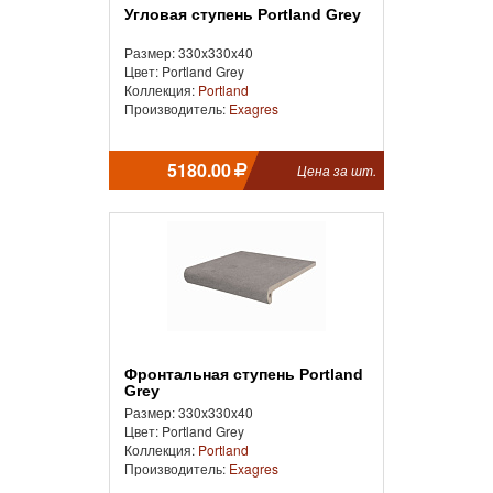
Угловая ступень Portland Grey
Размер: 330x330x40
Цвет: Portland Grey
Коллекция:
Portland
Производитель:
Exagres
5180.00
Цена за шт.
Фронтальная ступень Portland
Grey
Размер: 330x330x40
Цвет: Portland Grey
Коллекция:
Portland
Производитель:
Exagres