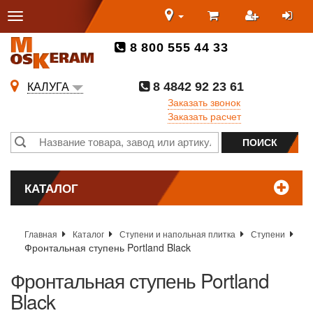
8 800 555 44 33
8 4842 92 23 61
КАЛУГА
Заказать звонок
Заказать расчет
КАТАЛОГ
Главная
Каталог
Ступени и напольная плитка
Ступени
Фронтальная ступень Portland Black
Фронтальная ступень Portland
Black