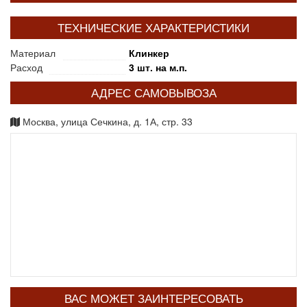
ТЕХНИЧЕСКИЕ ХАРАКТЕРИСТИКИ
Материал
Клинкер
Расход
3 шт. на м.п.
АДРЕС САМОВЫВОЗА
Москва, улица Сечкина, д. 1А, стр. 33
ВАС МОЖЕТ ЗАИНТЕРЕСОВАТЬ