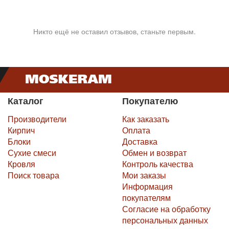
Никто ещё не оставил отзывов, станьте первым.
Каталог
Покупателю
Производители
Как заказать
Кирпич
Оплата
Блоки
Доставка
Сухие смеси
Обмен и возврат
Кровля
Контроль качества
Поиск товара
Мои заказы
Информация
покупателям
Согласие на обработку
персональных данных