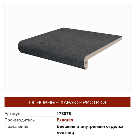
ОСНОВНЫЕ ХАРАКТЕРИСТИКИ
Артикул
173078
Производитель
Exagres
Назначение
Внешняя и внутренняя отделка
лестниц