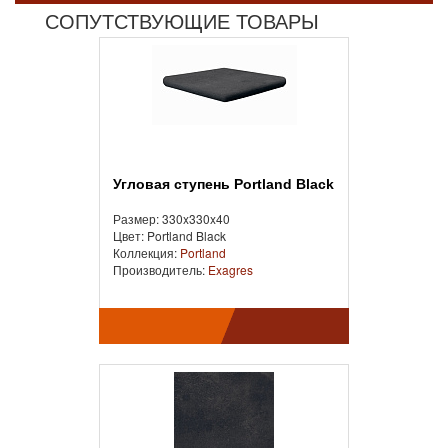
СОПУТСТВУЮЩИЕ ТОВАРЫ
Угловая ступень Portland Black
Размер: 330x330x40
Цвет: Portland Black
Коллекция:
Portland
Производитель:
Exagres