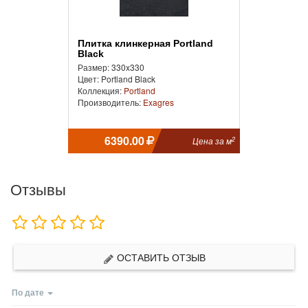
Плитка клинкерная Portland
Black
Размер: 330x330
Цвет: Portland Black
Коллекция:
Portland
Производитель:
Exagres
6390.00
2
Цена за м
Отзывы
ОСТАВИТЬ ОТЗЫВ
По дате