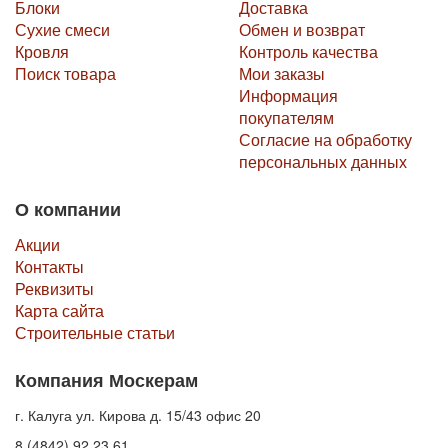
Блоки
Доставка
Сухие смеси
Обмен и возврат
Кровля
Контроль качества
Поиск товара
Мои заказы
Информация
покупателям
Согласие на обработку
персональных данных
О компании
Акции
Контакты
Реквизиты
Карта сайта
Строительные статьи
Компания Москерам
г. Калуга ул. Кирова д. 15/43 офис 20
8 (4842) 92 23 61