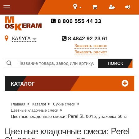
8 800 555 44 33
8 4842 92 23 61
КАЛУГА
Заказать звонок
Заказать расчет
КАТАЛОГ
Главная
Каталог
Сухие смеси
Цветные кладочные смеси
Цветные кладочные смеси: Perel SL 0015, упаковка 50 кг
Цветные кладочные смеси: Perel