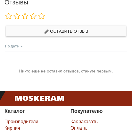
Отзывы
ОСТАВИТЬ ОТЗЫВ
По дате
Никто ещё не оставил отзывов, станьте первым.
Каталог
Покупателю
Производители
Как заказать
Кирпич
Оплата