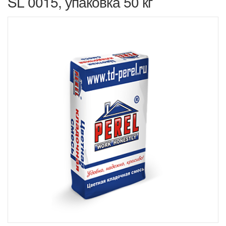
SL 0015, упаковка 50 кг