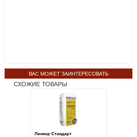
ВАС МОЖЕТ ЗАИНТЕРЕСОВАТЬ
СХОЖИЕ ТОВАРЫ
Линкер Стандарт