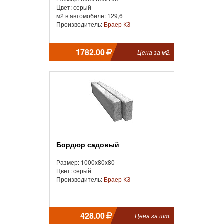
Цвет: серый
м2 в автомобиле: 129,6
Производитель:
Браер КЗ
1782.00
Цена за м2.
Бордюр садовый
Размер: 1000x80x80
Цвет: серый
Производитель:
Браер КЗ
428.00
Цена за шт.