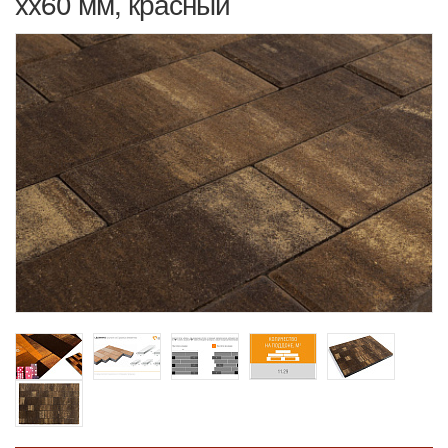
xx60 мм, красный