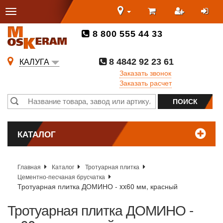
8 800 555 44 33
8 4842 92 23 61
КАЛУГА
Заказать звонок
Заказать расчет
КАТАЛОГ
Главная
Каталог
Тротуарная плитка
Цементно-песчаная брусчатка
Тротуарная плитка ДОМИНО - xx60 мм, красный
Тротуарная плитка ДОМИНО -