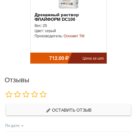
Дренажный раствор
ФЛАЙФОРМ DC100
Вес: 25
Цвет: серый
Производитель:
Основит ТМ
712.00
Цена за шт.
Отзывы
ОСТАВИТЬ ОТЗЫВ
По дате