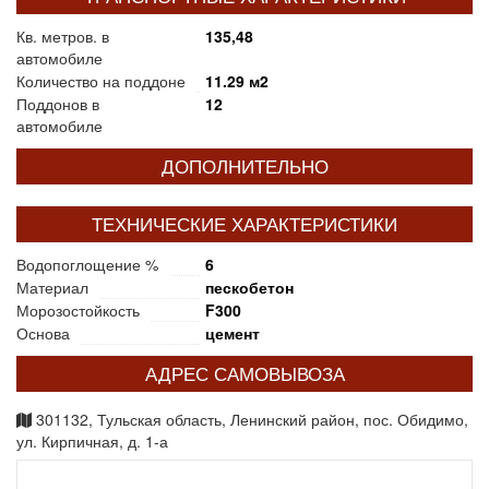
Кв. метров. в
135,48
автомобиле
Количество на поддоне
11.29 м2
Поддонов в
12
автомобиле
ДОПОЛНИТЕЛЬНО
ТЕХНИЧЕСКИЕ ХАРАКТЕРИСТИКИ
Водопоглощение %
6
Материал
пескобетон
Морозостойкость
F300
Основа
цемент
АДРЕС САМОВЫВОЗА
301132, Тульская область, Ленинский район, пос. Обидимо,
ул. Кирпичная, д. 1-а