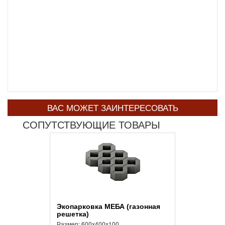
ВАС МОЖЕТ ЗАИНТЕРЕСОВАТЬ
СОПУТСТВУЮЩИЕ ТОВАРЫ
Экопарковка МЕБА (газонная
решетка)
Размер: 600x400x100