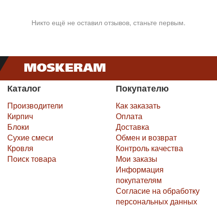
Никто ещё не оставил отзывов, станьте первым.
Каталог
Покупателю
Производители
Как заказать
Кирпич
Оплата
Блоки
Доставка
Сухие смеси
Обмен и возврат
Кровля
Контроль качества
Поиск товара
Мои заказы
Информация
покупателям
Согласие на обработку
персональных данных