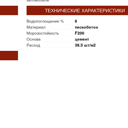
ТЕХНИЧЕСКИЕ ХАРАКТЕРИСТИКИ
Водопоглощение %
6
Материал
пескобетон
Морозостойкость
F200
Основа
цемент
Расход
38.5 шт/м2