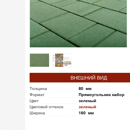
ВНЕШНИЙ ВИД
Толщина
80 мм
Формат
Прямоугольник набор
Цвет
зеленый
Цветовой оттенок
зеленый
Ширина
160 мм