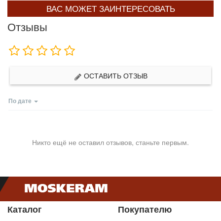
ВАС МОЖЕТ ЗАИНТЕРЕСОВАТЬ
Отзывы
ОСТАВИТЬ ОТЗЫВ
По дате
Никто ещё не оставил отзывов, станьте первым.
Каталог
Покупателю