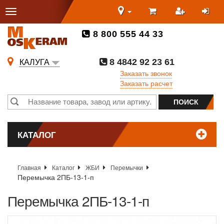
8 800 555 44 33
8 4842 92 23 61
КАЛУГА
Заказать звонок
Заказать расчет
КАТАЛОГ
Главная
Каталог
ЖБИ
Перемычки
Перемычка 2ПБ-13-1-п
Перемычка 2ПБ-13-1-п