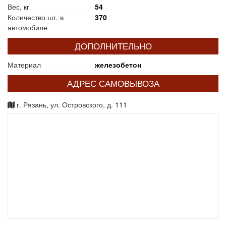
Вес, кг
54
Количество шт. в
370
автомобиле
ДОПОЛНИТЕЛЬНО
Материал
железобетон
АДРЕС САМОВЫВОЗА
г. Рязань, ул. Островского, д. 111