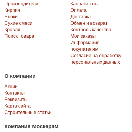
Производители
Как заказать
Кирпич
Оплата
Блоки
Доставка
Сухие смеси
Обмен и возврат
Кровля
Контроль качества
Поиск товара
Мои заказы
Информация
покупателям
Согласие на обработку
персональных данных
О компании
Акции
Контакты
Реквизиты
Карта сайта
Строительные статьи
Компания Москерам