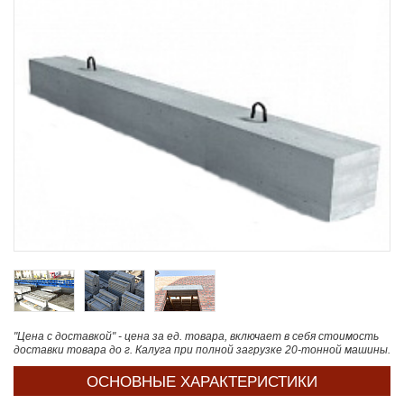
"Цена с доставкой" - цена за ед. товара, включает в себя стоимость
доставки товара до г. Калуга при полной загрузке 20-тонной машины.
ОСНОВНЫЕ ХАРАКТЕРИСТИКИ