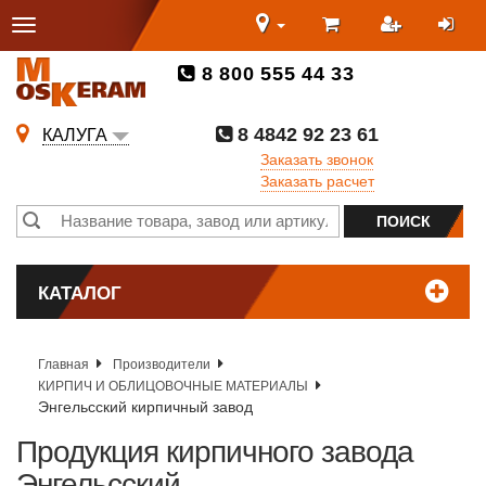
8 800 555 44 33
8 4842 92 23 61
КАЛУГА
Заказать звонок
Заказать расчет
КАТАЛОГ
Главная
Производители
КИРПИЧ И ОБЛИЦОВОЧНЫЕ МАТЕРИАЛЫ
Энгельсский кирпичный завод
Продукция кирпичного завода
Энгельсский