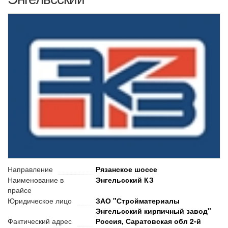
Направление
Рязанское шоссе
Наименование в
Энгельсский КЗ
прайсе
Юридическое лицо
ЗАО "Стройматериалы
Энгельсский кирпичный завод"
Фактический адрес
Россия, Саратовская обл 2-й