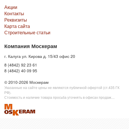
Акции
Контакты
Реквизиты
Карта сайта
Строительные статьи
Компания Москерам
г. Калуга ул. Кирова д. 15/43 офис 20
8 (4842) 92 23 61
8 (4842) 40 09 95
© 2010-2026 Москерам
Указанные на сайте цены не являются публичной офертой (ст.435 ГК
РФ).
Стоимость и наличие товара просьба уточнять в офисах продаж....