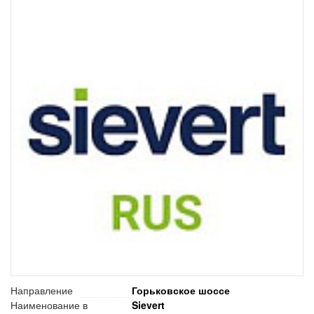
Направление
Горьковское шоссе
Наименование в
Sievert