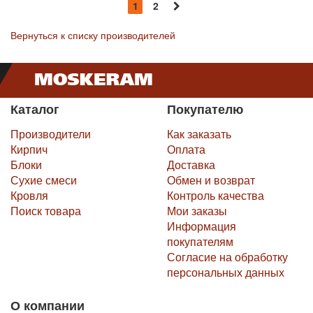
1
2
Вернуться к списку производителей
Каталог
Покупателю
Производители
Как заказать
Кирпич
Оплата
Блоки
Доставка
Сухие смеси
Обмен и возврат
Кровля
Контроль качества
Поиск товара
Мои заказы
Информация
покупателям
Согласие на обработку
персональных данных
О компании