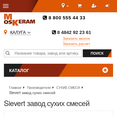
8 800 555 44 33
8 4842 92 23 61
КАЛУГА
Заказать звонок
Заказать расчет
КАТАЛОГ
Главная
Производители
СУХИЕ СМЕСИ
Sievert завод сухих смесей
Sievert завод сухих смесей