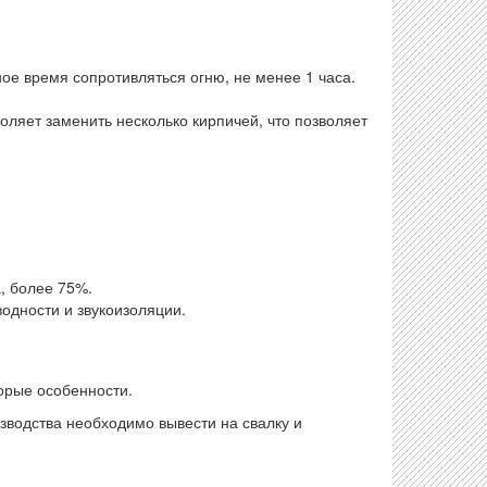
ое время сопротивляться огню, не менее 1 часа.
воляет заменить несколько кирпичей, что позволяет
, более 75%.
одности и звукоизоляции.
орые особенности.
водства необходимо вывести на свалку и