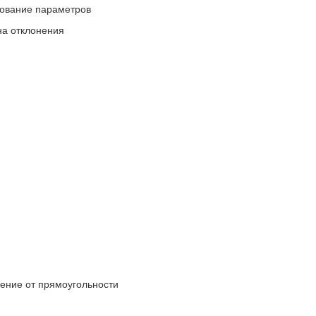
ование параметров
а отклонения
ение от прямоугольности