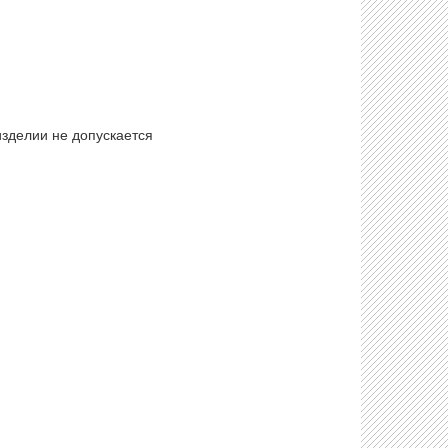
изделии не допускается