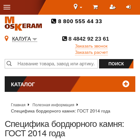
8 800 555 44 33
8 4842 92 23 61
КАЛУГА
Заказать звонок
Заказать расчет
КАТАЛОГ
Главная
Полезная информация
Специфика бордюрного камня: ГОСТ 2014 года
Специфика бордюрного камня:
ГОСТ 2014 года