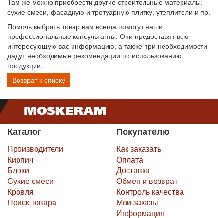
Там же можно приобрести другие строительные материалы:
сухие смеси, фасадную и тротуарную плитку, утеплители и пр.
Помочь выбрать товар вам всегда помогут наши
профессиональные консультанты. Они предоставят всю
интересующую вас информацию, а также при необходимости
дадут необходимые рекомендации по использованию
продукции.
Возврат к списку
Каталог
Покупателю
Производители
Как заказать
Кирпич
Оплата
Блоки
Доставка
Сухие смеси
Обмен и возврат
Кровля
Контроль качества
Поиск товара
Мои заказы
Информация