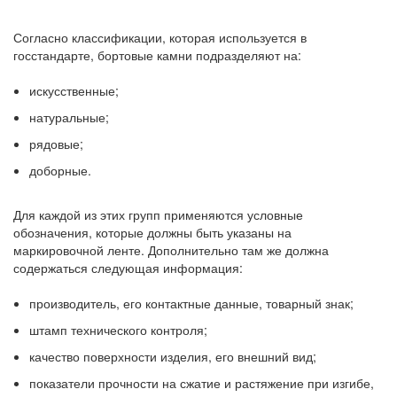
Согласно классификации, которая используется в
госстандарте, бортовые камни подразделяют на:
искусственные;
натуральные;
рядовые;
доборные.
Для каждой из этих групп применяются условные
обозначения, которые должны быть указаны на
маркировочной ленте. Дополнительно там же должна
содержаться следующая информация:
производитель, его контактные данные, товарный знак;
штамп технического контроля;
качество поверхности изделия, его внешний вид;
показатели прочности на сжатие и растяжение при изгибе,