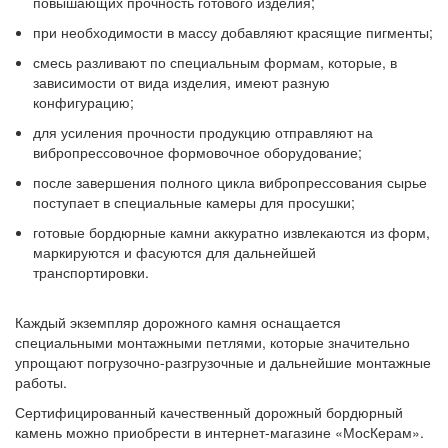
повышающих прочность готового изделия;
при необходимости в массу добавляют красящие пигменты;
смесь разливают по специальным формам, которые, в
зависимости от вида изделия, имеют разную
конфигурацию;
для усиления прочности продукцию отправляют на
вибропрессовочное формовочное оборудование;
после завершения полного цикла вибропрессования сырье
поступает в специальные камеры для просушки;
готовые бордюрные камни аккуратно извлекаются из форм,
маркируются и фасуются для дальнейшей
транспортировки.
Каждый экземпляр дорожного камня оснащается
специальными монтажными петлями, которые значительно
упрощают погрузочно-разгрузочные и дальнейшие монтажные
работы.
Сертифицированный качественный дорожный бордюрный
камень можно приобрести в интернет-магазине «МосКерам».