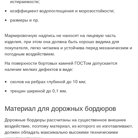
истираемости;
коэффициент водопоглощения и морозостойкости;
размеры и пр.
Маркировочную надпись не наносят на лицевую часть
изделия, при этом она должна быть хорошо видима для
покупателя, легко читаема и устойчива перед механическим и
погодным воздействием.
На поверхности бортовых камней ГОСТом допускается
наличие мелких дефектов в виде:
сколов на ребрах глубиной до 10 мм;
трещин шириной до 0,1 мм.
Материал для дорожных бордюров
Дорожные бордюры рассчитаны на существенное внешнее
воздействие, поэтому материал, из которого их изготавливают,
должен обладать максимально высокими техническими