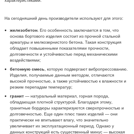
характеристиками.
На сегодняшний день производители используют для этого:
железобетон
. Его особенность заключается в том, что
основа бортового изделия состоит из прочной стальной
арматуры и мелкозернистого бетона. Такая конструкция
обладает повышенными показателями прочности,
долговечности и устойчивостью перед механическими
воздействиями;
бетонную смесь
, которую подвергают вибропрессованию.
Изделия, получаемые данным методом, отличаются
высокой прочностью, а также устойчивостью к влажности и
резким перепадам температур;
гранит
— натуральный материал, горная порода,
обладающая плотной структурой. Благодаря этому,
гранитные бордюры характеризуются сверхпрочностью и
долговечностью. Еще один плюс таких изделий — они
практически не впитывают влагу, что значительно
увеличивает их эксплуатационный период. Однако у
данных конструкций есть существенный минус — высокая