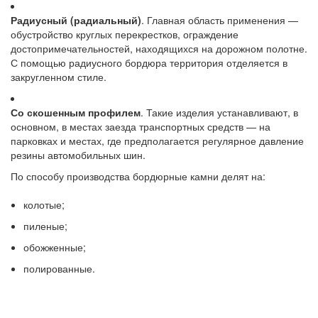
Радиусный (радиальный)
. Главная область применения —
обустройство круглых перекрестков, ограждение
достопримечательностей, находящихся на дорожном полотне.
С помощью радиусного бордюра территория отделяется в
закругленном стиле.
Со скошенным профилем
. Такие изделия устанавливают, в
основном, в местах заезда транспортных средств — на
парковках и местах, где предполагается регулярное давление
резины автомобильных шин.
По способу производства бордюрные камни делят на:
колотые;
пиленые;
обожженные;
полированные.