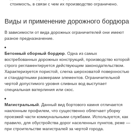
стоимость, в связи с чем их производство ограничено.
Виды и применение дорожного бордюра
В зависимости от вида дорожных ограничителей они имеют
разное предназначение.
Бетонный сборный бордюр
. Одна из самых
востребованных дорожных конструкций, производство которой
строго регламентируется действующим законодательством.
Характеризуется пористой, слегка шероховатой поверхностью
и стандартными размерами элементов. Ограничительной
чертой допустимого уровня сливных вод выступает
специальная ватерлиния или скос.
Магистральный
. Данный вид бортового камня отличается
наклонным профилем, что существенно облегчает уборку
проезжей части коммунальными службами. Используется, как
правило, для обустройства дорог населенных пунктов, реже —
при строительстве магистралей за чертой города.