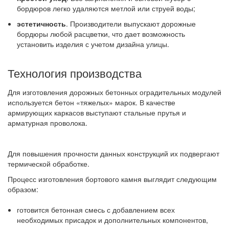
бордюров легко удаляются метлой или струей воды;
эстетичность
. Производители выпускают дорожные
бордюры любой расцветки, что дает возможность
установить изделия с учетом дизайна улицы.
Технология производства
Для изготовления дорожных бетонных оградительных модулей
используется бетон «тяжелых» марок. В качестве
армирующих каркасов выступают стальные прутья и
арматурная проволока.
Для повышения прочности данных конструкций их подвергают
термической обработке.
Процесс изготовления бортового камня выглядит следующим
образом:
готовится бетонная смесь с добавлением всех
необходимых присадок и дополнительных компонентов,