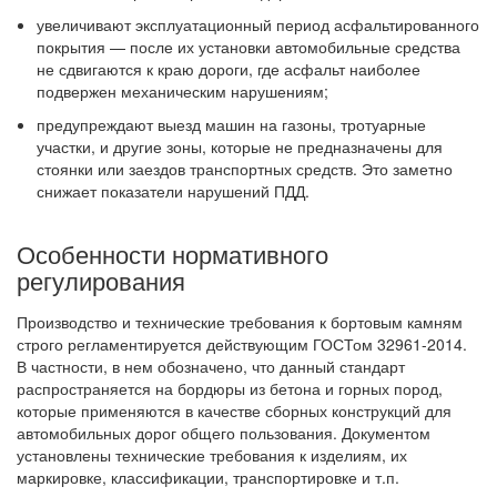
увеличивают эксплуатационный период асфальтированного
покрытия — после их установки автомобильные средства
не сдвигаются к краю дороги, где асфальт наиболее
подвержен механическим нарушениям;
предупреждают выезд машин на газоны, тротуарные
участки, и другие зоны, которые не предназначены для
стоянки или заездов транспортных средств. Это заметно
снижает показатели нарушений ПДД.
Особенности нормативного
регулирования
Производство и технические требования к бортовым камням
строго регламентируется действующим ГОСТом 32961-2014.
В частности, в нем обозначено, что данный стандарт
распространяется на бордюры из бетона и горных пород,
которые применяются в качестве сборных конструкций для
автомобильных дорог общего пользования. Документом
установлены технические требования к изделиям, их
маркировке, классификации, транспортировке и т.п.