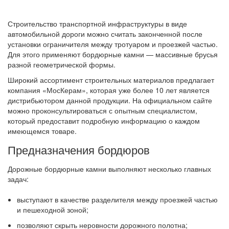
Строительство транспортной инфраструктуры в виде
автомобильной дороги можно считать законченной после
установки ограничителя между тротуаром и проезжей частью.
Для этого применяют бордюрные камни — массивные брусья
разной геометрической формы.
Широкий ассортимент строительных материалов предлагает
компания «МосКерам», которая уже более 10 лет является
дистрибьютором данной продукции. На официальном сайте
можно проконсультироваться с опытным специалистом,
который предоставит подробную информацию о каждом
имеющемся товаре.
Предназначения бордюров
Дорожные бордюрные камни выполняют несколько главных
задач:
выступают в качестве разделителя между проезжей частью
и пешеходной зоной;
позволяют скрыть неровности дорожного полотна;