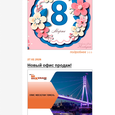
подробнее >>>
27.02.2026
Новый офис продаж!