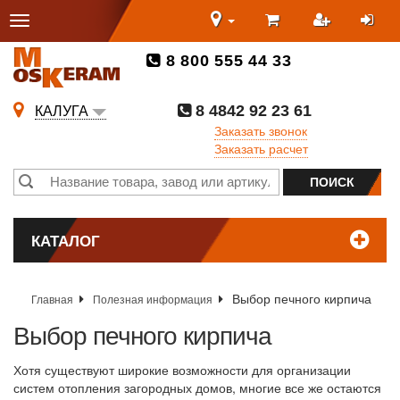
8 800 555 44 33
8 4842 92 23 61
КАЛУГА
Заказать звонок
Заказать расчет
КАТАЛОГ
Выбор печного кирпича
Главная
Полезная информация
Выбор печного кирпича
Хотя существуют широкие возможности для организации
систем отопления загородных домов, многие все же остаются