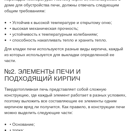
доме для обустройства печи, должны отвечать следующим
общим требованиям:
• Устойчив к высокой температуре и открытому огню;
• высокая механическая прочность;
• устойчивость к температурным колебаниям;
• способность накапливать тепло и хранить тепло.
Для кладки печи используются разные виды кирпича, каждый
из которых используется для выкладки определенной ее
части.
№2. ЭЛЕМЕНТЫ ПЕЧИ И
ПОДХОДЯЩИЙ КИРПИЧ
Твердотопливная печь представляет собой сложную
конструкцию, где каждый элемент работает в разных условиях,
поэтому выложить все составляющие ее элементы одним
кирпичом вряд ли получится. Как правило, в конструкции печи
можно выделить следующие части:
• Основание;
• топка;