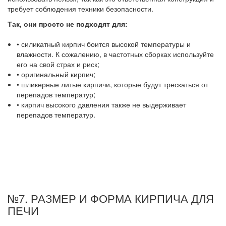
требует соблюдения техники безопасности.
Так, они просто не подходят для:
• силикатный кирпич боится высокой температуры и
влажности. К сожалению, в частотных сборках используйте
его на свой страх и риск;
• оригинальный кирпич;
• шликерные литые кирпичи, которые будут трескаться от
перепадов температур;
• кирпич высокого давления также не выдерживает
перепадов температур.
№7. РАЗМЕР И ФОРМА КИРПИЧА ДЛЯ
ПЕЧИ