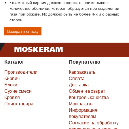
• шамотный кирпич должен содержать наименьшее
количество оболочки, которая образуется при выделении
газа при обжиге. Их должно быть не более 4-х и с разных
сторон.
Возврат к списку
Каталог
Покупателю
Производители
Как заказать
Кирпич
Оплата
Блоки
Доставка
Сухие смеси
Обмен и возврат
Кровля
Контроль качества
Поиск товара
Мои заказы
Информация
покупателям
Согласие на обработку
персональных данных