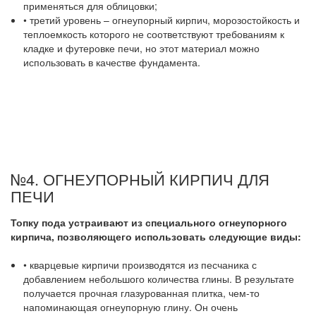
применяться для облицовки;
• третий уровень – огнеупорный кирпич, морозостойкость и
теплоемкость которого не соответствуют требованиям к
кладке и футеровке печи, но этот материал можно
использовать в качестве фундамента.
№4. ОГНЕУПОРНЫЙ КИРПИЧ ДЛЯ
ПЕЧИ
Топку пода устраивают из специального огнеупорного
кирпича, позволяющего использовать следующие виды:
• кварцевые кирпичи производятся из песчаника с
добавлением небольшого количества глины. В результате
получается прочная глазурованная плитка, чем-то
напоминающая огнеупорную глину. Он очень