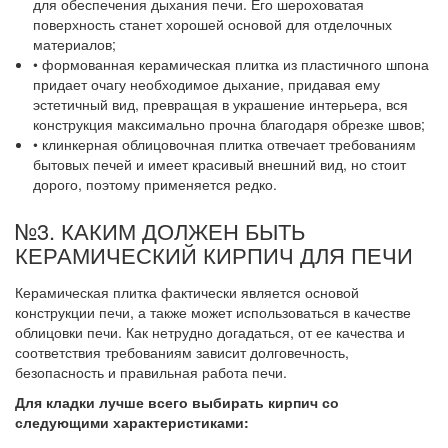
для обеспечения дыхания печи. Его шероховатая
поверхность станет хорошей основой для отделочных
материалов;
• формованная керамическая плитка из пластичного шпона
придает очагу необходимое дыхание, придавая ему
эстетичный вид, превращая в украшение интерьера, вся
конструкция максимально прочна благодаря обрезке швов;
• клинкерная облицовочная плитка отвечает требованиям
бытовых печей и имеет красивый внешний вид, но стоит
дорого, поэтому применяется редко.
№3. КАКИМ ДОЛЖЕН БЫТЬ
КЕРАМИЧЕСКИЙ КИРПИЧ ДЛЯ ПЕЧИ
Керамическая плитка фактически является основой
конструкции печи, а также может использоваться в качестве
облицовки печи. Как нетрудно догадаться, от ее качества и
соответствия требованиям зависит долговечность,
безопасность и правильная работа печи.
Для кладки лучше всего выбирать кирпич со
следующими характеристиками: