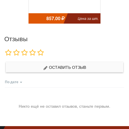
857.00
Цена за шт.
Отзывы
ОСТАВИТЬ ОТЗЫВ
По дате
Никто ещё не оставил отзывов, станьте первым.