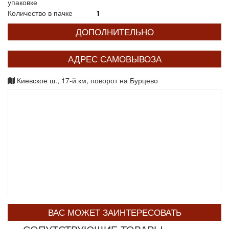
упаковке
Количество в пачке
1
ДОПОЛНИТЕЛЬНО
АДРЕС САМОВЫВОЗА
Киевское ш., 17-й км, поворот на Бурцево
ВАС МОЖЕТ ЗАИНТЕРЕСОВАТЬ