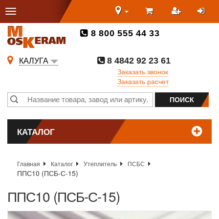
8 800 555 44 33
8 4842 92 23 61
КАЛУГА
Заказать звонок
Заказать расчет
КАТАЛОГ
Главная
Каталог
Утеплитель
ПСБС
ППС10 (ПСБ-С-15)
ППС10 (ПСБ-С-15)