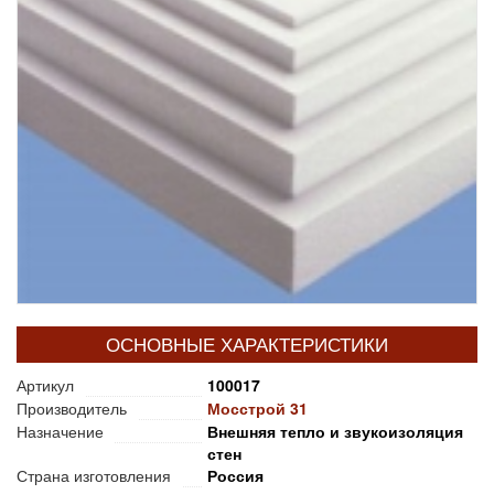
ОСНОВНЫЕ ХАРАКТЕРИСТИКИ
Артикул
100017
Производитель
Мосстрой 31
Назначение
Внешняя тепло и звукоизоляция
стен
Страна изготовления
Россия