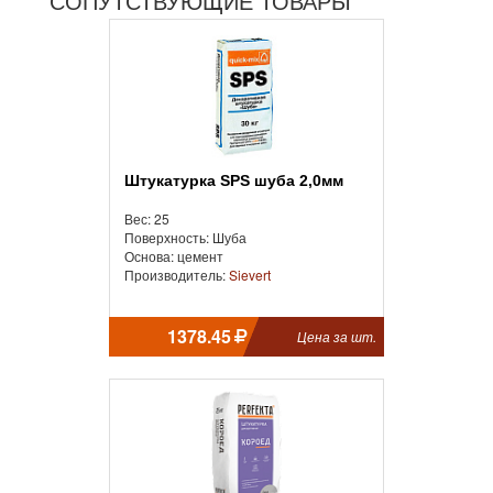
СОПУТСТВУЮЩИЕ ТОВАРЫ
Штукатурка SPS шуба 2,0мм
Вес: 25
Поверхность: Шуба
Основа: цемент
Производитель:
Sievert
1378.45
Цена за шт.