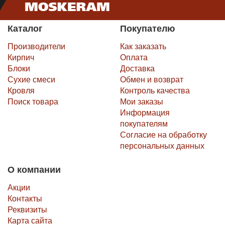
Каталог
Покупателю
Производители
Как заказать
Кирпич
Оплата
Блоки
Доставка
Сухие смеси
Обмен и возврат
Кровля
Контроль качества
Поиск товара
Мои заказы
Информация
покупателям
Согласие на обработку
персональных данных
О компании
Акции
Контакты
Реквизиты
Карта сайта